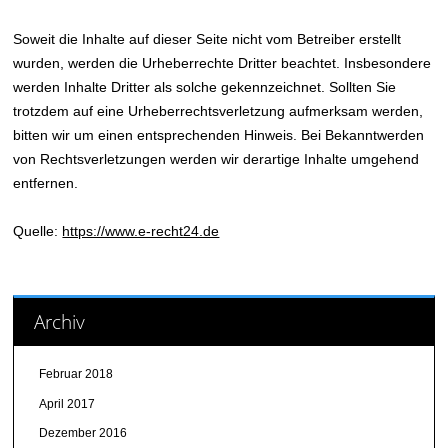
Soweit die Inhalte auf dieser Seite nicht vom Betreiber erstellt
wurden, werden die Urheberrechte Dritter beachtet. Insbesondere
werden Inhalte Dritter als solche gekennzeichnet. Sollten Sie
trotzdem auf eine Urheberrechtsverletzung aufmerksam werden,
bitten wir um einen entsprechenden Hinweis. Bei Bekanntwerden
von Rechtsverletzungen werden wir derartige Inhalte umgehend
entfernen.
Quelle:
https://www.e-recht24.de
Archiv
Februar 2018
April 2017
Dezember 2016