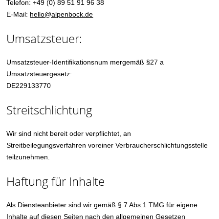
Telefon: +49 (0) 89 51 91 96 38
E-Mail:
hello@alpenbock.de
Umsatzsteuer:
Umsatzsteuer-Identifikationsnum mergemäß §27 a
Umsatzsteuergesetz:
DE229133770
Streitschlichtung
Wir sind nicht bereit oder verpflichtet, an
Streitbeilegungsverfahren voreiner Verbraucherschlichtungsstelle
teilzunehmen.
Haftung für Inhalte
Als Diensteanbieter sind wir gemäß § 7 Abs.1 TMG für eigene
Inhalte auf diesen Seiten nach den allgemeinen Gesetzen