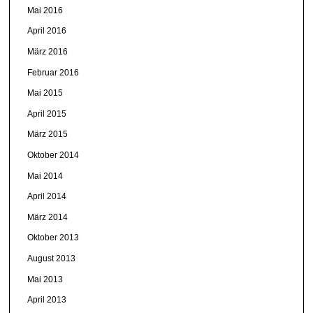
Mai 2016
April 2016
März 2016
Februar 2016
Mai 2015
April 2015
März 2015
Oktober 2014
Mai 2014
April 2014
März 2014
Oktober 2013
August 2013
Mai 2013
April 2013