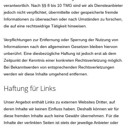
verantwortlich. Nach §§ 8 bis 10 TMG sind wir als Diensteanbieter
jedoch nicht verpflichtet, übermittelte oder gespeicherte fremde
Informationen zu überwachen oder nach Umständen zu forschen,
die auf eine rechtswidrige Tätigkeit hinweisen.
Verpflichtungen zur Entfernung oder Sperrung der Nutzung von
Informationen nach den allgemeinen Gesetzen bleiben hiervon
unberührt. Eine diesbezügliche Haftung ist jedoch erst ab dem
Zeitpunkt der Kenntnis einer konkreten Rechtsverletzung möglich.
Bei Bekanntwerden von entsprechenden Rechtsverletzungen
werden wir diese Inhalte umgehend entfernen.
Haftung für Links
Unser Angebot enthält Links zu externen Websites Dritter, auf
deren Inhalte wir keinen Einfluss haben. Deshalb können wir für
diese fremden Inhalte auch keine Gewähr übernehmen. Für die
Inhalte der verlinkten Seiten ist stets der jeweilige Anbieter oder