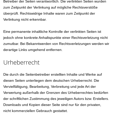
Betreiber der Seiten verantwortlich. Die verlinkten Seiten wurden
zum Zeitpunkt der Verlinkung auf mögliche Rechtsverstöße
überprüft. Rechtswidrige Inhalte waren zum Zeitpunkt der
Verlinkung nicht erkennbar.
Eine permanente inhaltliche Kontrolle der verlinkten Seiten ist
jedoch ohne konkrete Anhaltspunkte einer Rechtsverletzung nicht
zumutbar. Bei Bekanntwerden von Rechtsverletzungen werden wir
derartige Links umgehend entfernen.
Urheberrecht
Die durch die Seitenbetreiber erstellten Inhalte und Werke auf
diesen Seiten unterliegen dem deutschen Urheberrecht. Die
Vervielfältigung, Bearbeitung, Verbreitung und jede Art der
Verwertung außerhalb der Grenzen des Urheberrechtes bedürfen
der schriftlichen Zustimmung des jeweiligen Autors bzw. Erstellers.
Downloads und Kopien dieser Seite sind nur für den privaten,
nicht kommerziellen Gebrauch gestattet.