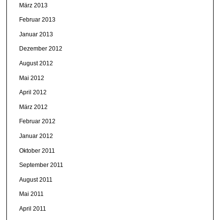
März 2013
Februar 2013
Januar 2013
Dezember 2012
August 2012
Mai 2012
April 2012
März 2012
Februar 2012
Januar 2012
Oktober 2011
September 2011
August 2011
Mai 2011
April 2011