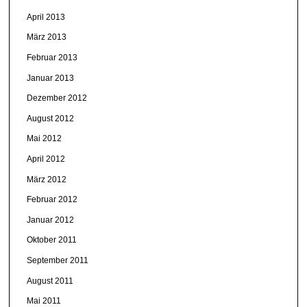
April 2013
März 2013
Februar 2013
Januar 2013
Dezember 2012
August 2012
Mai 2012
April 2012
März 2012
Februar 2012
Januar 2012
Oktober 2011
September 2011
August 2011
Mai 2011