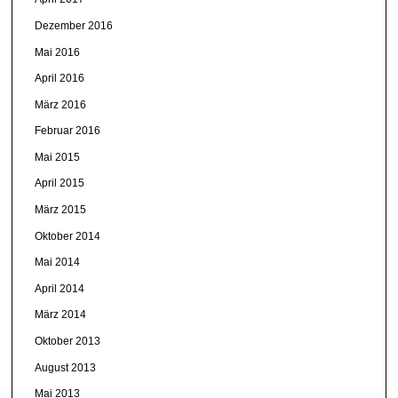
Dezember 2016
Mai 2016
April 2016
März 2016
Februar 2016
Mai 2015
April 2015
März 2015
Oktober 2014
Mai 2014
April 2014
März 2014
Oktober 2013
August 2013
Mai 2013