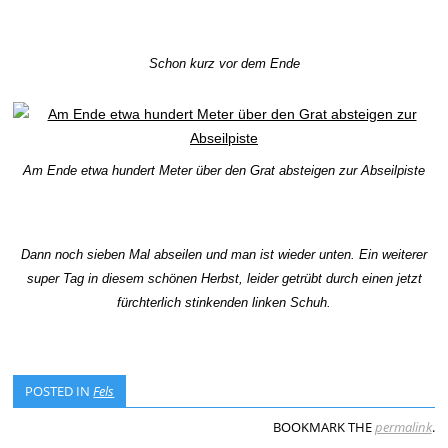
Schon kurz vor dem Ende
Am Ende etwa hundert Meter über den Grat absteigen zur Abseilpiste
Dann noch sieben Mal abseilen und man ist wieder unten. Ein weiterer
super Tag in diesem schönen Herbst, leider getrübt durch einen jetzt
fürchterlich stinkenden linken Schuh.
POSTED IN
Fels
BOOKMARK THE
permalink
.